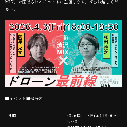
MIX」で開催されるイベントに登壇します。ぜひお越しくだ
さい。
■イベント開催概要
日時
2026年4月3日(金) 18:00～
19:50