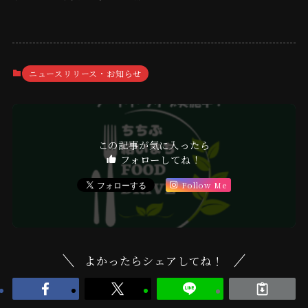
ニュースリリース・お知らせ
この記事が気に入ったら
フォローしてね！
Follow Me
よかったらシェアしてね！