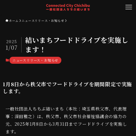
ホーム
ニュースリリース・お知らせ
結いまちフードドライブを実施し
2025
1/07
ます！
ニュースリリース・お知らせ
1月8日から秩父市でフードドライブを期間限定で実施
します。
一般社団法人ちちぶ結いまち（本社：埼玉県秩父市、代表理
事：深田雅之）は、秩父市、秩父市社会福祉協議会の協力の
元、2025年1月8日から3月31日までフードドライブを実施し
ます。